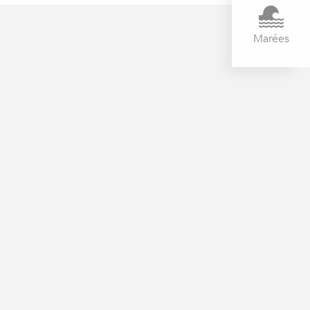
Marées