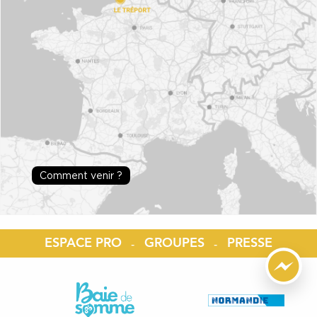
Comment venir ?
ESPACE PRO
GROUPES
PRESSE