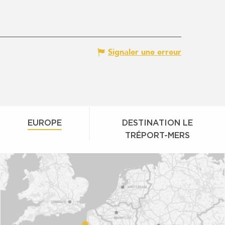
Signaler une erreur
EUROPE
DESTINATION LE
TRÉPORT-MERS