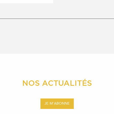
NOS ACTUALITÉS
JE M'ABONNE