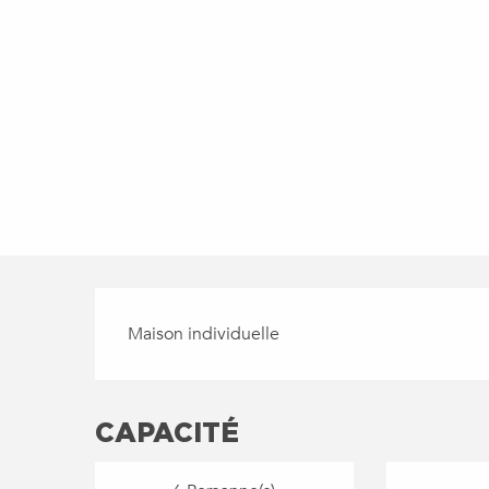
DESCRIPTION
Maison individuelle
CAPACITÉ