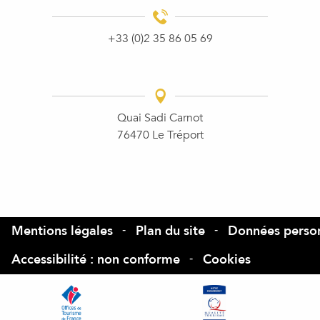
+33 (0)2 35 86 05 69
Quai Sadi Carnot
76470 Le Tréport
Mentions légales
Plan du site
Données person
Accessibilité : non conforme
Cookies