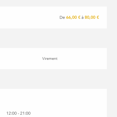
De
66,00 €
à
80,00 €
Virement
12:00 - 21:00