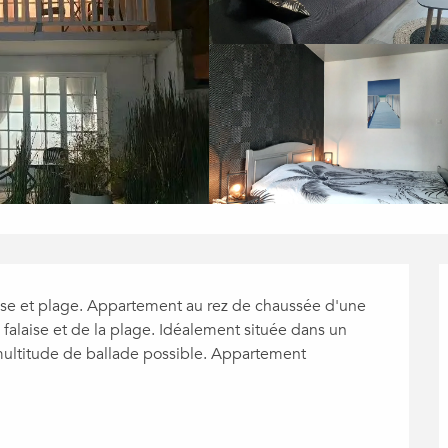
se et plage. Appartement au rez de chaussée d'une 
 falaise et de la plage. Idéalement située dans un 
multitude de ballade possible. Appartement 