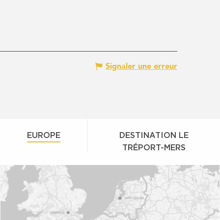
Signaler une erreur
EUROPE
DESTINATION LE
TRÉPORT-MERS