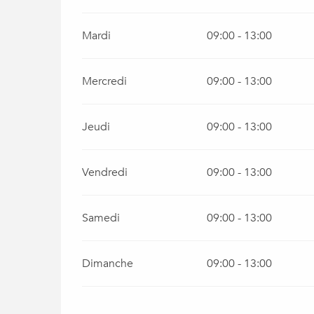
Mardi
09:00 - 13:00
Mercredi
09:00 - 13:00
Jeudi
09:00 - 13:00
Vendredi
09:00 - 13:00
Samedi
09:00 - 13:00
Dimanche
09:00 - 13:00