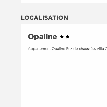
LOCALISATION
Opaline
Appartement Opaline Rez-de-chaussée, Villa 