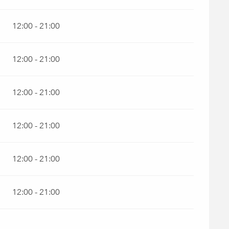
12:00 - 21:00
12:00 - 21:00
12:00 - 21:00
12:00 - 21:00
12:00 - 21:00
12:00 - 21:00