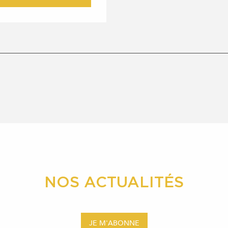
NOS ACTUALITÉS
JE M'ABONNE