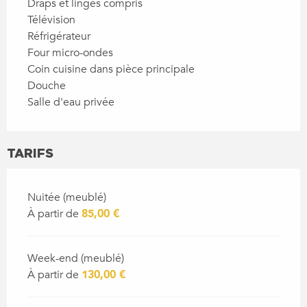
Draps et linges compris
Télévision
Réfrigérateur
Four micro-ondes
Coin cuisine dans pièce principale
Douche
Salle d'eau privée
TARIFS
Nuitée (meublé)
À partir de
85,00 €
Week-end (meublé)
À partir de
130,00 €