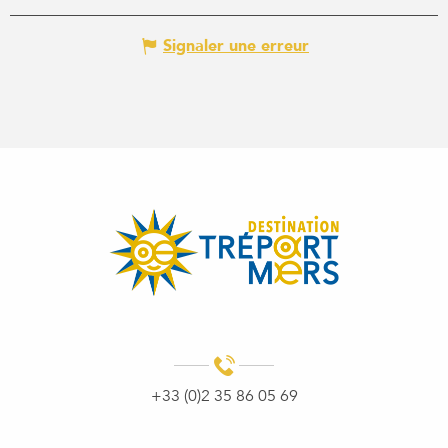
Signaler une erreur
+33 (0)2 35 86 05 69