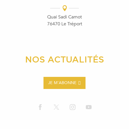
Quai Sadi Carnot
76470 Le Tréport
NOS ACTUALITÉS
JE M'ABONNE