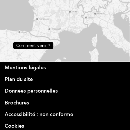
Comment venir ?
Mentions légales
Plan du site
Données personnelles
Brochures
Accessibilité : non conforme
Cookies