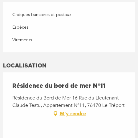
Chèques bancaires et postaux
Espèces
Virements
LOCALISATION
Résidence du bord de mer N°11
Résidence du Bord de Mer 16 Rue du Lieutenant
Claude Testu, Appartement N°11, 76470 Le Tréport
M'y rendre