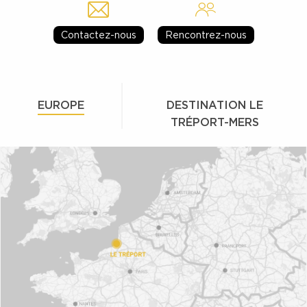
Contactez-nous
Rencontrez-nous
EUROPE
DESTINATION LE
TRÉPORT-MERS