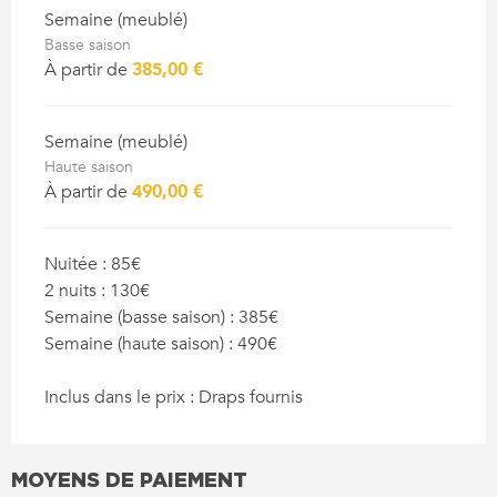
Semaine (meublé)
Basse saison
À partir de
385,00 €
Semaine (meublé)
Haute saison
À partir de
490,00 €
Nuitée : 85€
2 nuits : 130€
Semaine (basse saison) : 385€
Semaine (haute saison) : 490€
Inclus dans le prix : Draps fournis
MOYENS DE PAIEMENT