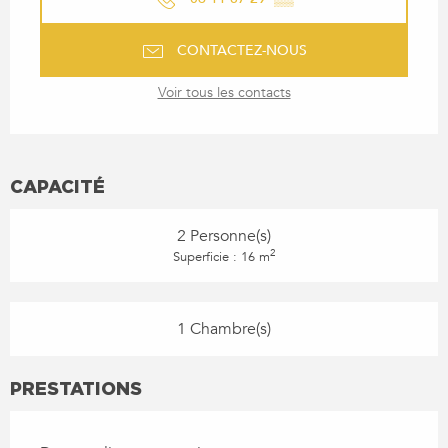
CONTACTEZ-NOUS
Voir tous les contacts
CAPACITÉ
2 Personne(s)
2
Superficie : 16 m
1 Chambre(s)
PRESTATIONS