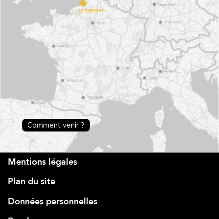
Comment venir ?
Mentions légales
Plan du site
Données personnelles