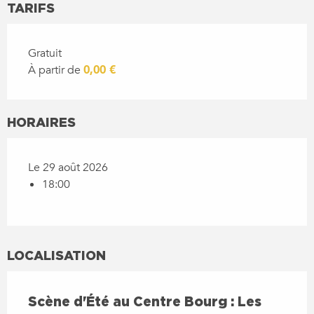
TARIFS
Gratuit
À partir de
0,00 €
HORAIRES
Le 29 août 2026
18:00
LOCALISATION
Scène d'Été au Centre Bourg : Les