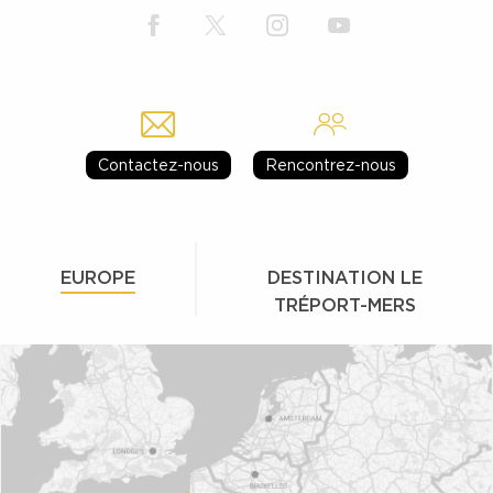
Contactez-nous
Rencontrez-nous
EUROPE
DESTINATION LE
TRÉPORT-MERS