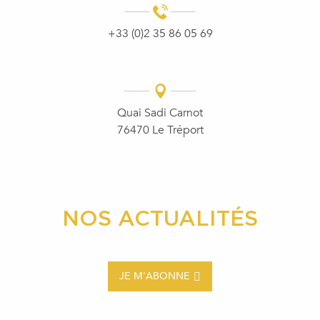
+33 (0)2 35 86 05 69
Quai Sadi Carnot
76470 Le Tréport
NOS ACTUALITÉS
JE M'ABONNE