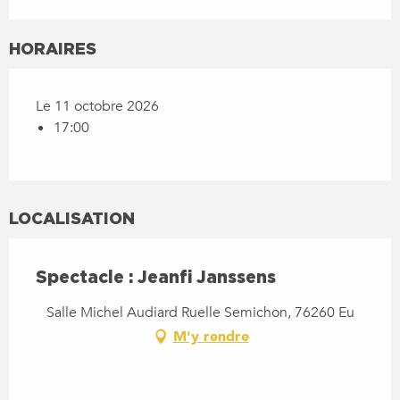
HORAIRES
Le 11 octobre 2026
17:00
LOCALISATION
Spectacle : Jeanfi Janssens
Salle Michel Audiard Ruelle Semichon, 76260 Eu
M'y rendre