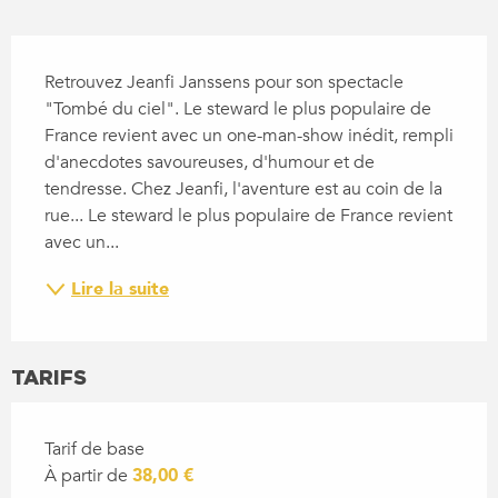
DESCRIPTION
Retrouvez Jeanfi Janssens pour son spectacle 
"Tombé du ciel". Le steward le plus populaire de 
France revient avec un one-man-show inédit, rempli 
d'anecdotes savoureuses, d'humour et de 
tendresse. Chez Jeanfi, l'aventure est au coin de la 
rue... Le steward le plus populaire de France revient 
avec un...
Lire la suite
TARIFS
Tarif de base
À partir de
38,00 €