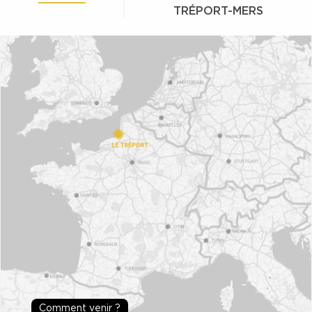
TRÉPORT-MERS
Comment venir ?