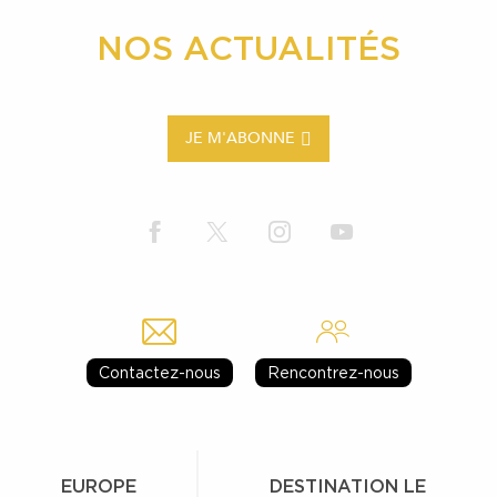
NOS ACTUALITÉS
JE M'ABONNE
Contactez-nous
Rencontrez-nous
EUROPE
DESTINATION LE