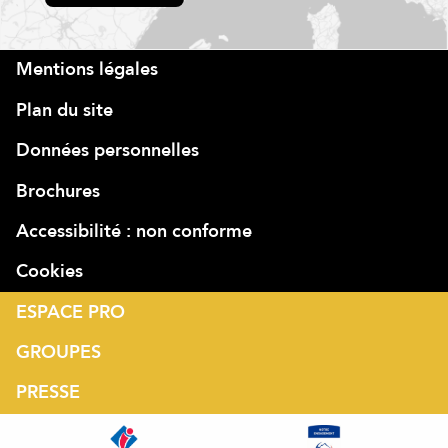
Mentions légales
Plan du site
Données personnelles
Brochures
Accessibilité : non conforme
Cookies
ESPACE PRO
GROUPES
PRESSE