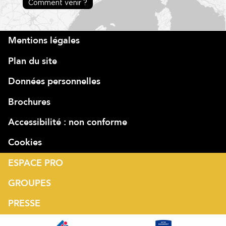
Comment venir ?
Mentions légales
Plan du site
Données personnelles
Brochures
Accessibilité : non conforme
Cookies
ESPACE PRO
GROUPES
PRESSE