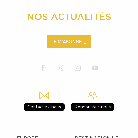
NOS ACTUALITÉS
JE M'ABONNE
Contactez-nous
Rencontrez-nous