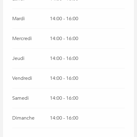
Mardi
14:00 - 16:00
Mercredi
14:00 - 16:00
Jeudi
14:00 - 16:00
Vendredi
14:00 - 16:00
Samedi
14:00 - 16:00
Dimanche
14:00 - 16:00