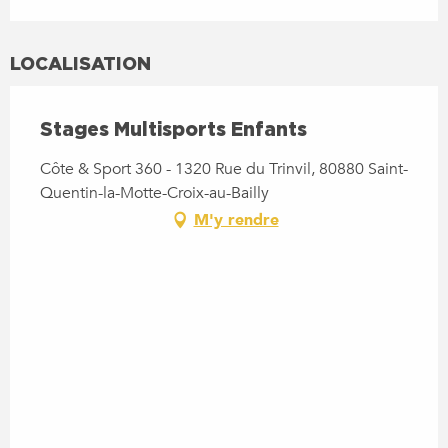
LOCALISATION
Stages Multisports Enfants
Côte & Sport 360 - 1320 Rue du Trinvil, 80880 Saint-
Quentin-la-Motte-Croix-au-Bailly
M'y rendre