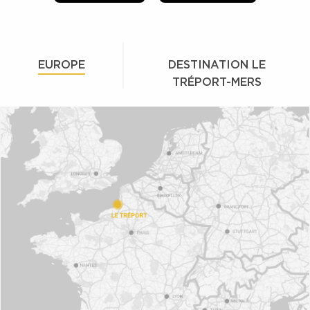
EUROPE
DESTINATION LE
TRÉPORT-MERS