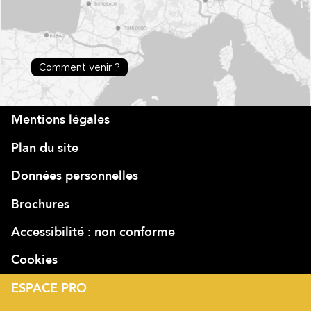
Comment venir ?
Mentions légales
Plan du site
Données personnelles
Brochures
Accessibilité : non conforme
Cookies
ESPACE PRO