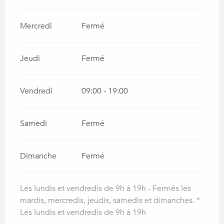
Mercredi
Fermé
Jeudi
Fermé
Vendredi
09:00 - 19:00
Samedi
Fermé
Dimanche
Fermé
Les lundis et vendredis de 9h à 19h - Fermés les
mardis, mercredis, jeudis, samedis et dimanches. *
Les lundis et vendredis de 9h à 19h