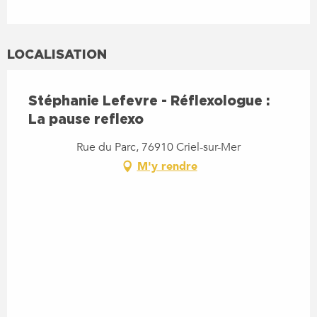
LOCALISATION
Stéphanie Lefevre - Réflexologue :
La pause reflexo
Rue du Parc, 76910 Criel-sur-Mer
M'y rendre