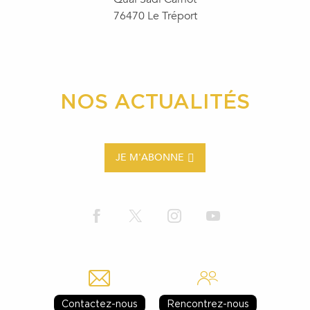
76470 Le Tréport
NOS ACTUALITÉS
JE M'ABONNE
Contactez-nous
Rencontrez-nous