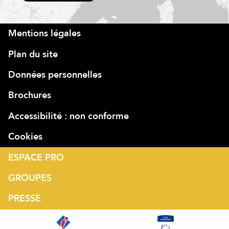
Mentions légales
Plan du site
Données personnelles
Brochures
Accessibilité : non conforme
Cookies
ESPACE PRO
GROUPES
PRESSE