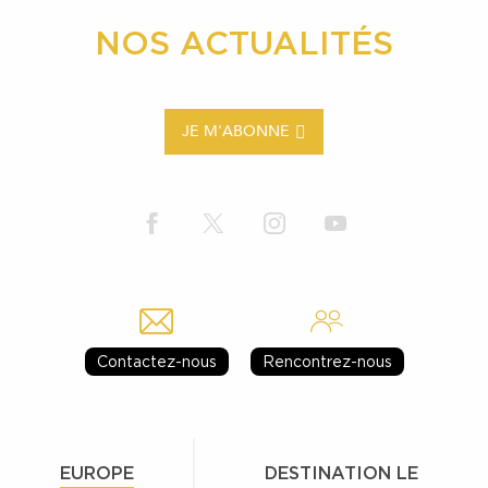
NOS ACTUALITÉS
JE M'ABONNE
Contactez-nous
Rencontrez-nous
EUROPE
DESTINATION LE