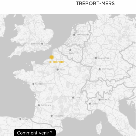
TRÉPORT-MERS
Comment venir ?