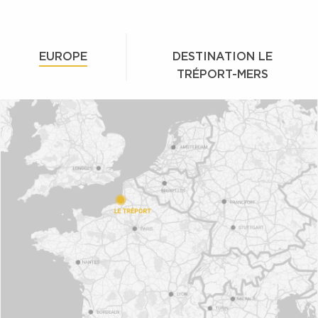
EUROPE
DESTINATION LE
TRÉPORT-MERS