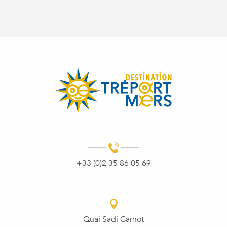
+33 (0)2 35 86 05 69
Quai Sadi Carnot