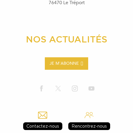
76470 Le Tréport
NOS ACTUALITÉS
JE M'ABONNE
Contactez-nous
Rencontrez-nous