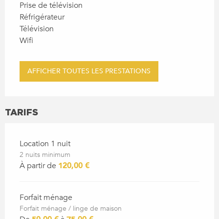
Prise de télévision
Réfrigérateur
Télévision
Wifi
AFFICHER TOUTES LES PRESTATIONS
TARIFS
Location 1 nuit
2 nuits minimum
À partir de
120,00 €
Forfait ménage
Forfait ménage / linge de maison