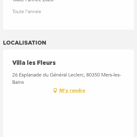
Toute l’année
LOCALISATION
Villa les Fleurs
26 Esplanade du Général Leclerc, 80350 Mers-les-
Bains
M'y rendre