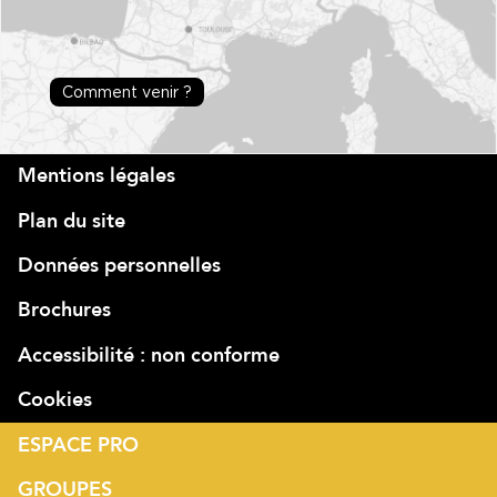
Comment venir ?
Mentions légales
Plan du site
Données personnelles
Brochures
Accessibilité : non conforme
Cookies
ESPACE PRO
GROUPES