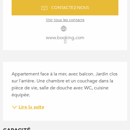
CONTACTEZ-NOUS
Voir tous les contacts
www.booking.com
DESCRIPTION
Appartement face à la mer, avec balcon. Jardin clos 
sur l'arrière. Une chambre et un couchage dans la 
pièce de vie, salle de douche avec WC, cuisine 
équipée.
Lire la suite
CAPACITÉ