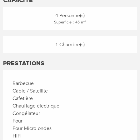
4 Personne(s)
2
Superficie : 45 m
1 Chambre(s)
PRESTATIONS
Barbecue
Câble / Satellite
Cafetière
Chauffage électrique
Congélateur
Four
Four Micro-ondes
HIFI