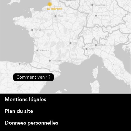
Comment venir ?
Mentions légales
Plan du site
Données personnelles