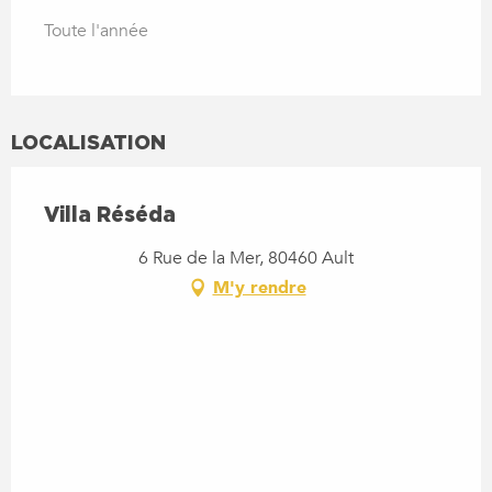
Toute l'année
LOCALISATION
Villa Réséda
6 Rue de la Mer, 80460 Ault
M'y rendre