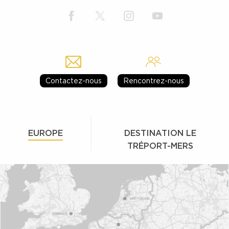
Contactez-nous
Rencontrez-nous
EUROPE
DESTINATION LE
TRÉPORT-MERS