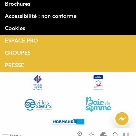
Brochures
Accessibilité : non conforme
Cookies
ESPACE PRO
GROUPES
PRESSE