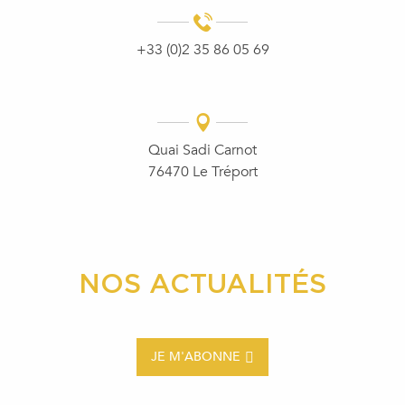
+33 (0)2 35 86 05 69
Quai Sadi Carnot
76470 Le Tréport
NOS ACTUALITÉS
JE M'ABONNE