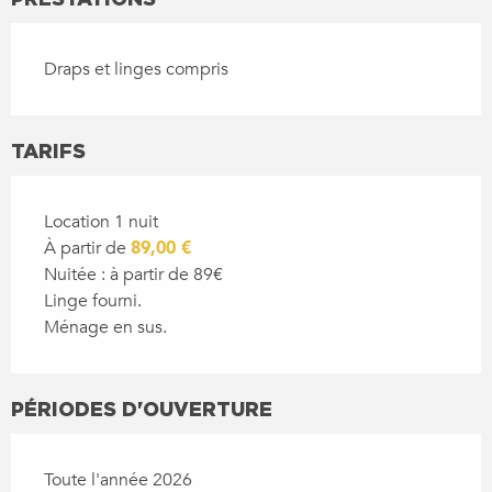
Draps et linges compris
TARIFS
Location 1 nuit
À partir de
89,00 €
Nuitée : à partir de 89€
Linge fourni.
Ménage en sus.
PÉRIODES D'OUVERTURE
Toute l'année 2026