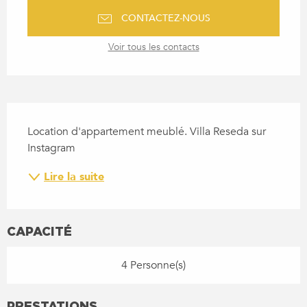
CONTACTEZ-NOUS
Voir tous les contacts
DESCRIPTION
Location d'appartement meublé. Villa Reseda sur 
Instagram
Lire la suite
CAPACITÉ
4 Personne(s)
PRESTATIONS