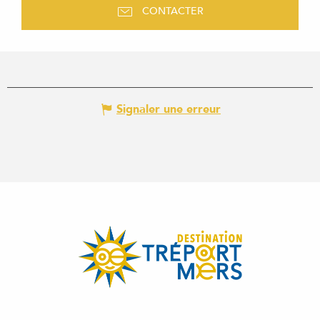
CONTACTER
Signaler une erreur