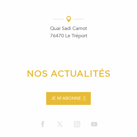
Quai Sadi Carnot
76470 Le Tréport
NOS ACTUALITÉS
JE M'ABONNE