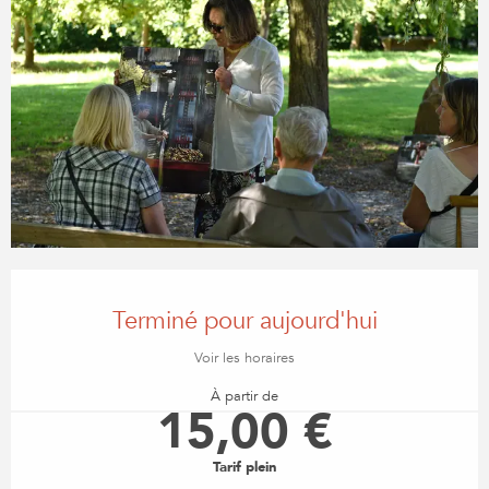
OUVERTURE ET COORDONN
Terminé pour aujourd'hui
Voir les horaires
À partir de
15,00 €
Tarif plein