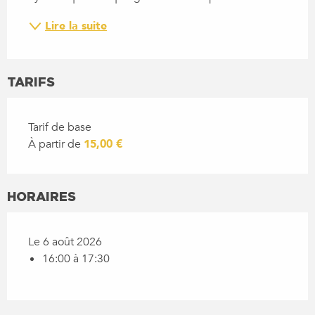
Lire la suite
TARIFS
Tarif de base
À partir de
15,00 €
HORAIRES
Le 6 août 2026
16:00 à 17:30