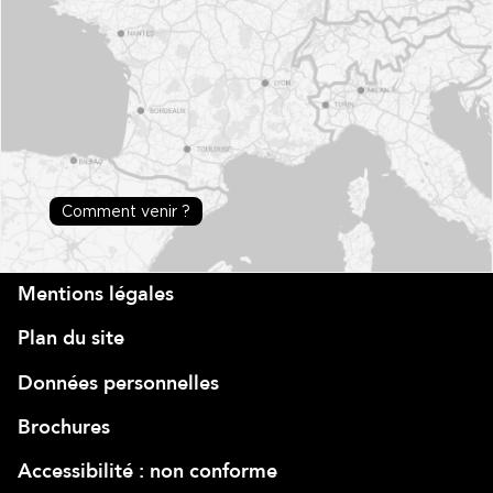
Comment venir ?
Mentions légales
Plan du site
Données personnelles
Brochures
Accessibilité : non conforme