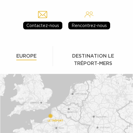
Contactez-nous
Rencontrez-nous
EUROPE
DESTINATION LE
TRÉPORT-MERS