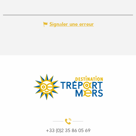
Signaler une erreur
+33 (0)2 35 86 05 69