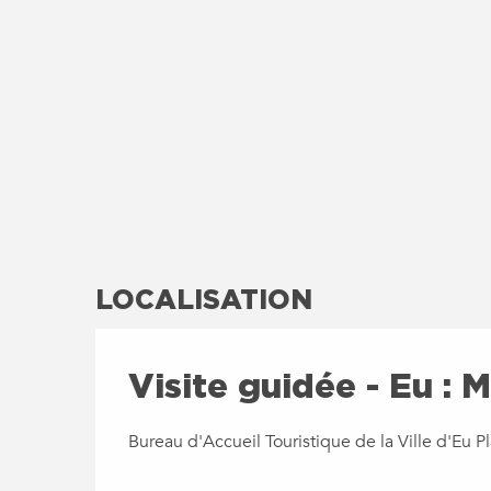
LOCALISATION
Visite guidée - Eu : M
Bureau d'Accueil Touristique de la Ville d'Eu