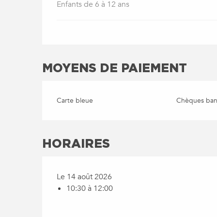
Enfants de 6 à 12 ans
MOYENS DE PAIEMENT
Carte bleue
Chèques banc
HORAIRES
Le 14 août 2026
10:30 à 12:00