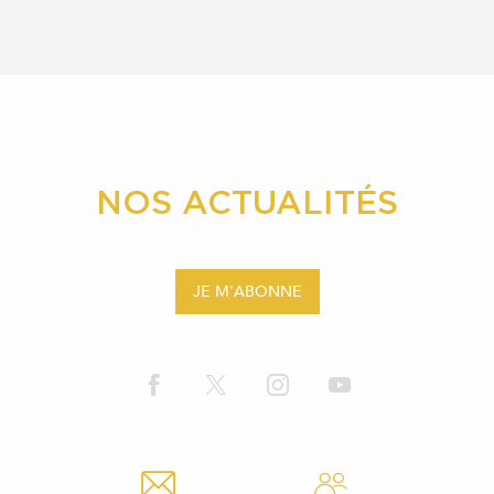
NOS ACTUALITÉS
JE M'ABONNE