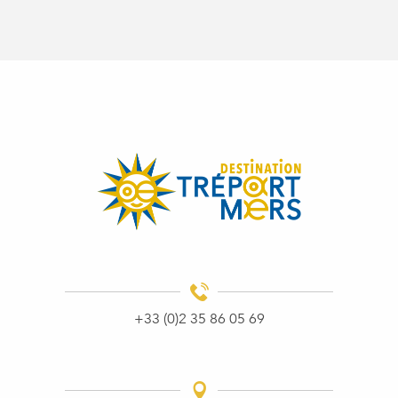
+33 (0)2 35 86 05 69