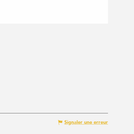
Signaler une erreur