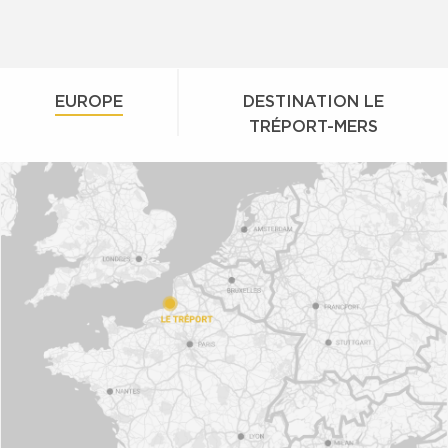
EUROPE
DESTINATION LE
TRÉPORT-MERS