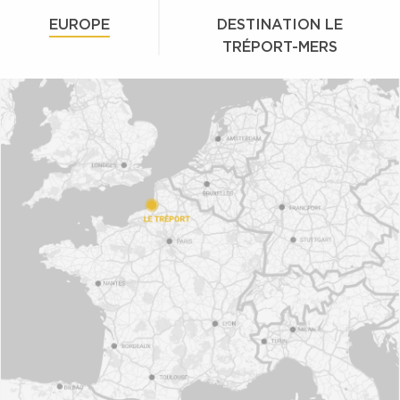
EUROPE
DESTINATION LE
TRÉPORT-MERS