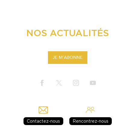
NOS ACTUALITÉS
JE M'ABONNE
Contactez-nous
Rencontrez-nous